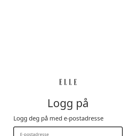
Logg på
Logg deg på med e-postadresse